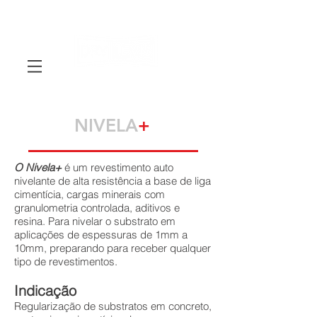
NIVELA
+
O Nivela+
é um revestimento auto
nivelante de alta resistência a base de liga
cimentícia, cargas minerais com
granulometria controlada, aditivos e
resina. Para nivelar o substrato em
aplicações de espessuras de 1mm a
10mm, preparando para receber qualquer
tipo de revestimentos.
Indicação
Regularização de substratos em concreto,