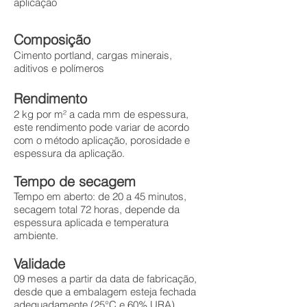
aplicação
Composição
Cimento portland, cargas minerais,
aditivos e polímeros
Rendimento
2 kg por m² a cada mm de espessura,
este rendimento pode variar de acordo
com o método aplicação, porosidade e
espessura da aplicação.
Tempo de secagem
Tempo em aberto: de 20 a 45 minutos,
secagem total 72 horas, depende da
espessura aplicada e temperatura
ambiente.
Validade
09 meses a partir da data de fabricação,
desde que a embalagem esteja fechada
adequadamente (25°C e 60% URA).