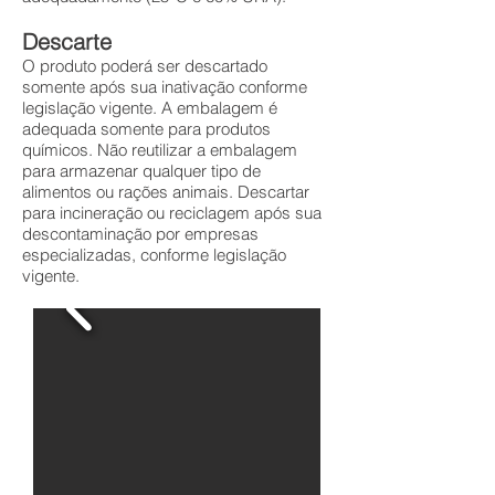
Descarte
O produto poderá ser descartado
somente após sua inativação conforme
legislação vigente. A embalagem é
adequada somente para produtos
químicos. Não reutilizar a embalagem
para armazenar qualquer tipo de
alimentos ou rações animais. Descartar
para incineração ou reciclagem após sua
descontaminação por empresas
especializadas, conforme legislação
vigente.