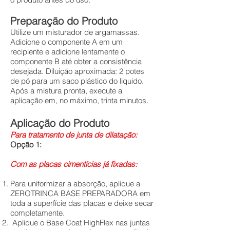
Preparação do Produto
Utilize um misturador de argamassas.
Adicione o componente A em um
recipiente e adicione lentamente o
componente B até obter a consistência
desejada. Diluição aproximada: 2 potes
de pó para um saco plástico do liquido.
Após a mistura pronta, execute a
aplicação em, no máximo, trinta minutos.
Aplicação do Produto
Para tratamento de junta de dilatação:
Opção 1:
Com as placas cimentícias já fixadas:
Para uniformizar a absorção, aplique a
ZEROTRINCA BASE PREPARADORA em
toda a superfície das placas e deixe secar
completamente.
Aplique o Base Coat HighFlex nas juntas