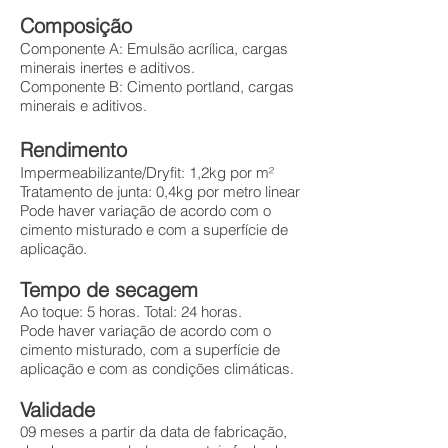
Composição
Componente A: Emulsão acrílica, cargas
minerais inertes e aditivos.
Componente B: Cimento portland, cargas
minerais e aditivos.
Rendimento
Impermeabilizante/Dryfit: 1,2kg por m²
Tratamento de junta: 0,4kg por metro linear
Pode haver variação de acordo com o
cimento misturado e com a superfície de
aplicação.
Tempo de secagem
Ao toque: 5 horas. Total: 24 horas.
Pode haver variação de acordo com o
cimento misturado, com a superfície de
aplicação e com as condições climáticas.
Validade
09 meses a partir da data de fabricação,