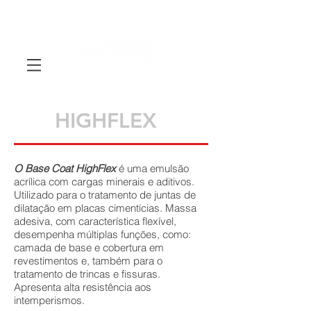
HIGHFLEX
O Base Coat HighFlex
é uma emulsão
acrílica com cargas minerais e aditivos.
Utilizado para o tratamento de juntas de
dilatação em placas cimentícias. Massa
adesiva, com característica flexível,
desempenha múltiplas funções, como:
camada de base e cobertura em
revestimentos e, também para o
tratamento de trincas e fissuras.
Apresenta alta resistência aos
intemperismos.