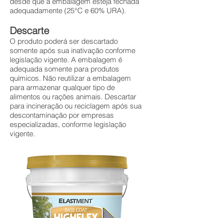
desde que a embalagem esteja fechada
adequadamente (25°C e 60% URA).
Descarte
O produto poderá ser descartado
somente após sua inativação conforme
legislação vigente. A embalagem é
adequada somente para produtos
químicos. Não reutilizar a embalagem
para armazenar qualquer tipo de
alimentos ou rações animais. Descartar
para incineração ou reciclagem após sua
descontaminação por empresas
especializadas, conforme legislação
vigente.