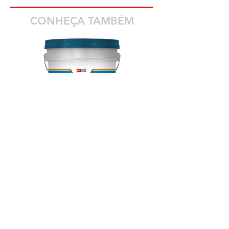
CONHEÇA TAMBÉM