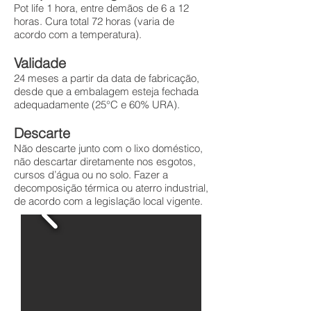
Pot life 1 hora, entre demãos de 6 a 12
horas. Cura total 72 horas (varia de
acordo com a temperatura).
Validade
24 meses a partir da data de fabricação,
desde que a embalagem esteja fechada
adequadamente (25°C e 60% URA).
Descarte
Não descarte junto com o lixo doméstico,
não descartar diretamente nos esgotos,
cursos d’água ou no solo. Fazer a
decomposição térmica ou aterro industrial,
de acordo com a legislação local vigente.