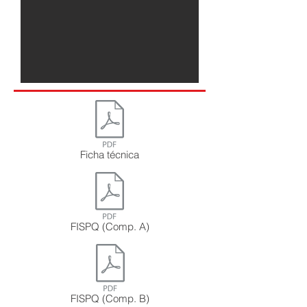
Ficha técnica
FISPQ (Comp. A)
FISPQ (Comp. B)