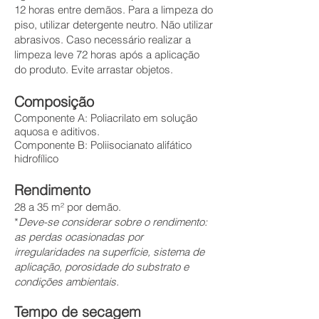
12 horas entre demãos. Para a limpeza do
piso, utilizar detergente neutro. Não utilizar
abrasivos. Caso necessário realizar a
limpeza leve 72 horas após a aplicação
do produto. Evite arrastar objetos.
Composição
Componente A: Poliacrilato em solução
aquosa e aditivos.
Componente B: Poliisocianato alifático
hidrofílico
Rendimento
28 a 35 m² por demão.
*
Deve-se considerar sobre o rendimento:
as perdas ocasionadas por
irregularidades na superfície, sistema de
aplicação, porosidade do substrato e
condições ambientais.
Tempo
de secagem