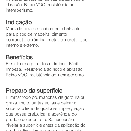
abrasão. Baixo VOC, resistência ao
intemperismo.
Indicação
Manta líquida de acabamento brilhante
para pisos de madeira, cimento
composto, cerâmica, metal, concreto. Uso
interno e externo.
Benefícios
Resistente a produtos químicos. Fácil
limpeza. Resistencia ao risco e abrasão.
Baixo VOC, resistência ao intemperismo.
Preparo da superfície
Eliminar todo pó, manchas de gordura ou
graxa, mofo, partes soltas e deixar o
substrato livre de qualquer impregnação
que possa prejudicar a aderência do
produto ao substrato. Se necessário,
nivelar a superfície antes da aplicação do
produto, lixar, lavar e secar a superfície