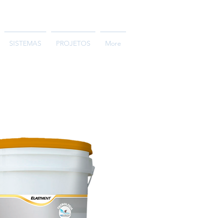
SISTEMAS
PROJETOS
More