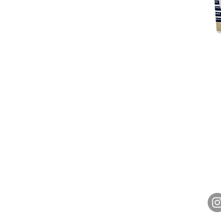
Produtos
Sistemas
Projetos
Clientes